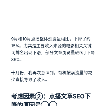
9月和10月点播整体浏览量相比，下降了约
15%。尤其是主要收入来源的电影相关关键
词排名出现下滑，部分文章浏览量较9月下降
86%。
十月份，我再次意识到，有机搜索流量的减
少直接导致了收入。
考虑因素②：点播文章SEO下
降的原因是◯◯