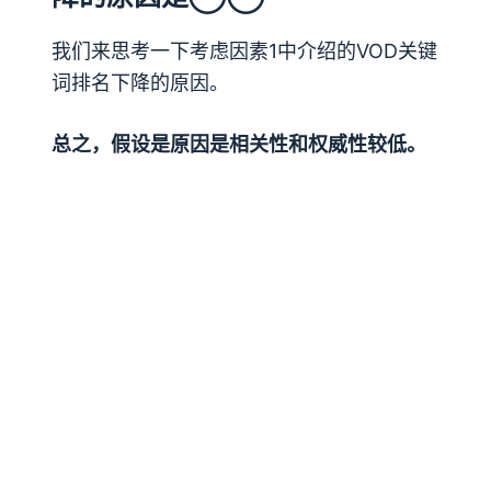
我们来思考一下考虑因素1中介绍的VOD关键
词排名下降的原因。
总之，假设是原因是相关性和权威性较低。