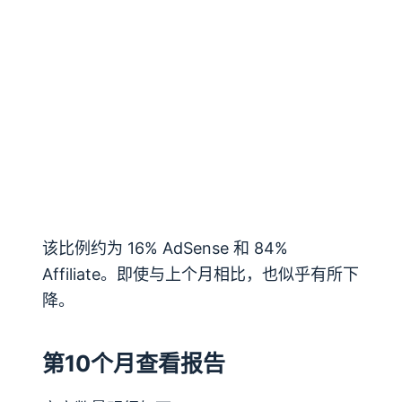
该比例约为 16% AdSense 和 84%
Affiliate。即使与上个月相比，也似乎有所下
降。
第10个月查看报告