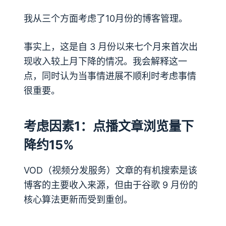
我从三个方面考虑了10月份的博客管理。
事实上，这是自 3 月份以来七个月来首次出
现收入较上月下降的情况。我会解释这一
点，同时认为当事情进展不顺利时考虑事情
很重要。
考虑因素1：点播文章浏览量下
降约15%
VOD（视频分发服务）文章的有机搜索是该
博客的主要收入来源，但由于谷歌 9 月份的
核心算法更新而受到重创。