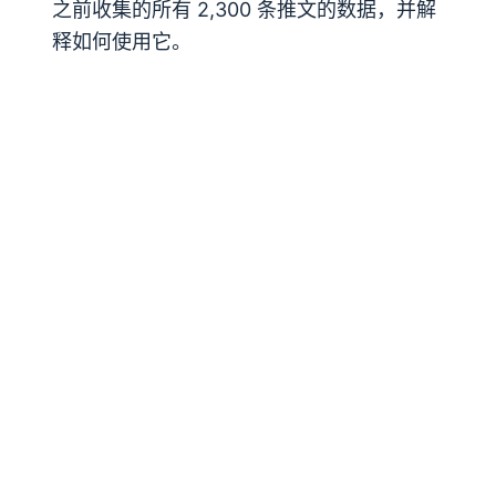
之前收集的所有 2,300 条推文的数据，并解
释如何使用它。