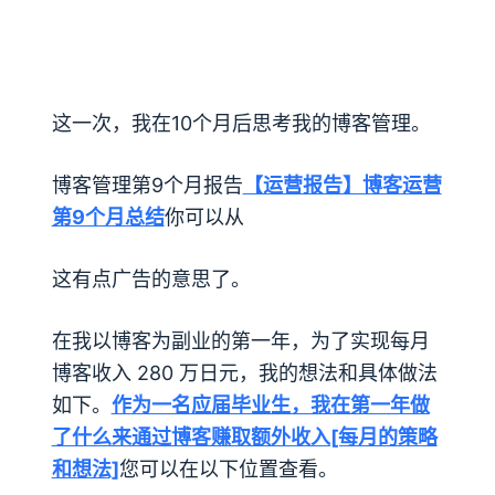
这一次，我在10个月后思考我的博客管理。
博客管理第9个月报告
【运营报告】博客运营
第9个月总结
你可以从
这有点广告的意思了。
在我以博客为副业的第一年，为了实现每月
博客收入 280 万日元，我的想法和具体做法
如下。
作为一名应届毕业生，我在第一年做
了什么来通过博客赚取额外收入[每月的策略
和想法]
您可以在以下位置查看。