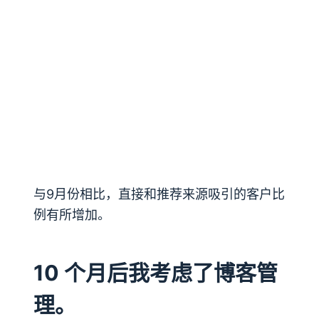
与9月份相比，直接和推荐来源吸引的客户比
例有所增加。
10 个月后我考虑了博客管
理。