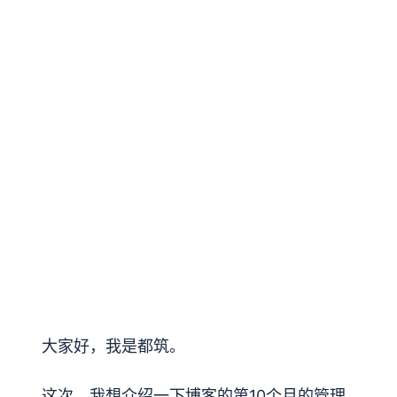
大家好，我是都筑。
这次，我想介绍一下博客的第10个月的管理