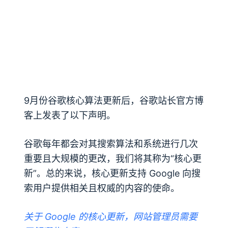
9月份谷歌核心算法更新后，谷歌站长官方博
客上发表了以下声明。
谷歌每年都会对其搜索算法和系统进行几次
重要且大规模的更改，我们将其称为“核心更
新”。总的来说，核心更新支持 Google 向搜
索用户提供相关且权威的内容的使命。
关于 Google 的核心更新，网站管理员需要