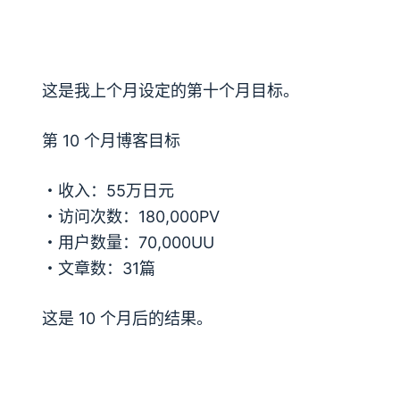
这是我上个月设定的第十个月目标。
第 10 个月博客目标
・收入：55万日元
・访问次数：180,000PV
・用户数量：70,000UU
・文章数：31篇
这是 10 个月后的结果。