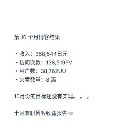
第 10 个月博客结果
・收入：368,544日元
・访问次数：138,519PV
・用户数：38,762UU
・文章数量：8 篇
10月份的目标还没有实现。 。 。
十月兼职博客收益报告📣