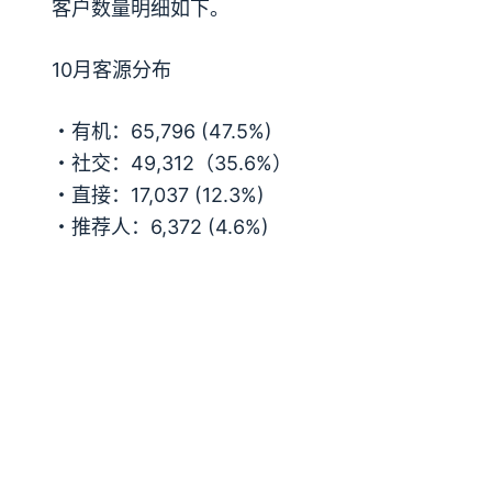
客户数量明细如下。
10月客源分布
・有机：65,796 (47.5%)
・社交：49,312（35.6%）
・直接：17,037 (12.3%)
・推荐人：6,372 (4.6%)